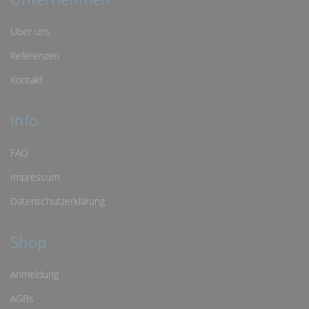
Über uns
Referenzen
Kontakt
Info
FAQ
Impressum
Datenschutzerklärung
Shop
Anmeldung
AGBs