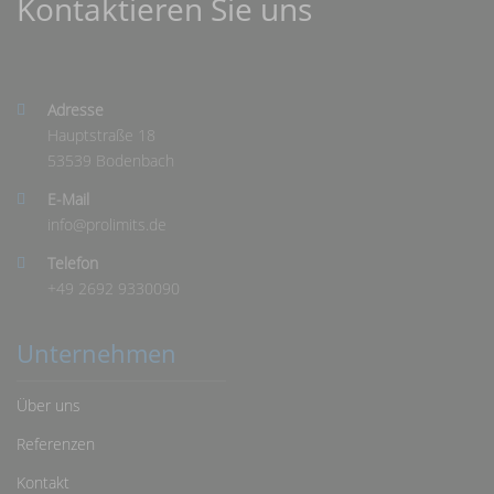
Kontaktieren Sie uns
Adresse
Hauptstraße 18
53539 Bodenbach
E-Mail
info@
prolimits.de
Telefon
+49 2692 9330090
Unternehmen
Über uns
Referenzen
Kontakt