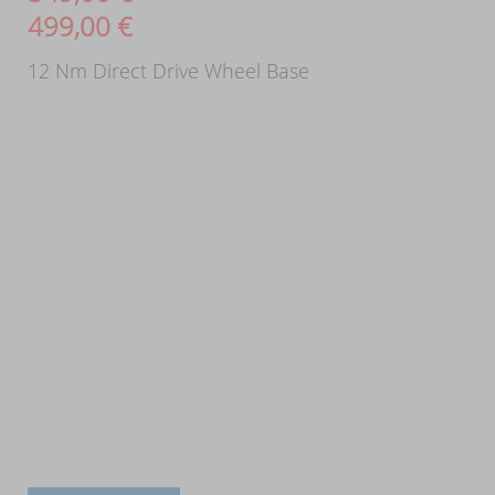
499,00
€
12 Nm Direct Drive Wheel Base