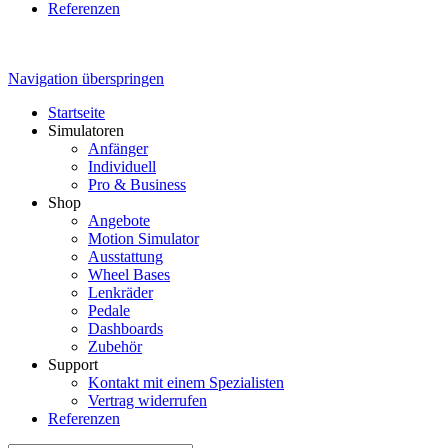
Referenzen
Navigation überspringen
Startseite
Simulatoren
Anfänger
Individuell
Pro & Business
Shop
Angebote
Motion Simulator
Ausstattung
Wheel Bases
Lenkräder
Pedale
Dashboards
Zubehör
Support
Kontakt mit einem Spezialisten
Vertrag widerrufen
Referenzen