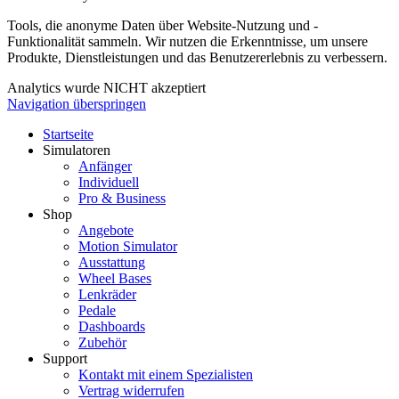
Tools, die anonyme Daten über Website-Nutzung und -
Funktionalität sammeln. Wir nutzen die Erkenntnisse, um unsere
Produkte, Dienstleistungen und das Benutzererlebnis zu verbessern.
Analytics wurde NICHT akzeptiert
Navigation überspringen
Startseite
Simulatoren
Anfänger
Individuell
Pro & Business
Shop
Angebote
Motion Simulator
Ausstattung
Wheel Bases
Lenkräder
Pedale
Dashboards
Zubehör
Support
Kontakt mit einem Spezialisten
Vertrag widerrufen