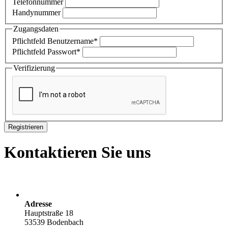
Telefonnummer
Handynummer
Zugangsdaten
Pflichtfeld
Benutzername
*
Pflichtfeld
Passwort
*
Verifizierung
Registrieren
Kontaktieren Sie uns
Adresse
Hauptstraße 18
53539 Bodenbach