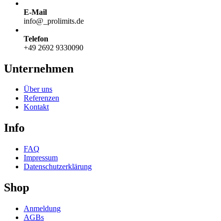
E-Mail
info@
_
prolimits.de
Telefon
+49 2692 9330090
Unternehmen
Über uns
Referenzen
Kontakt
Info
FAQ
Impressum
Datenschutzerklärung
Shop
Anmeldung
AGBs