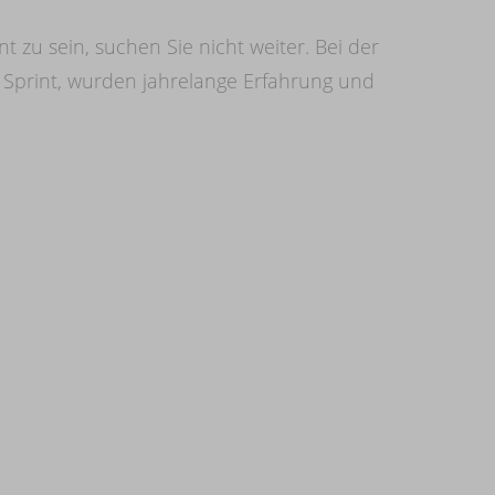
 zu sein, suchen Sie nicht weiter. Bei der
s Sprint, wurden jahrelange Erfahrung und