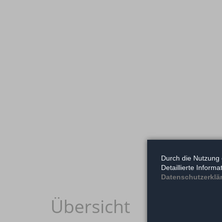
Durch die Nutzung 
Detaillierte Inform
Datenschutzerklä
Übersicht