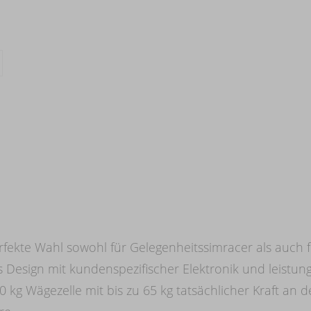
rfekte Wahl sowohl für Gelegenheitssimracer als auch f
 Design mit kundenspezifischer Elektronik und leistung
20 kg Wägezelle mit bis zu 65 kg tatsächlicher Kraft a