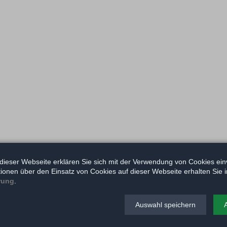
dieser Webseite erklären Sie sich mit der Verwendung von Cookies ein
ationen über den Einsatz von Cookies auf dieser Webseite erhalten Sie i
rung
.
Auswahl speichern