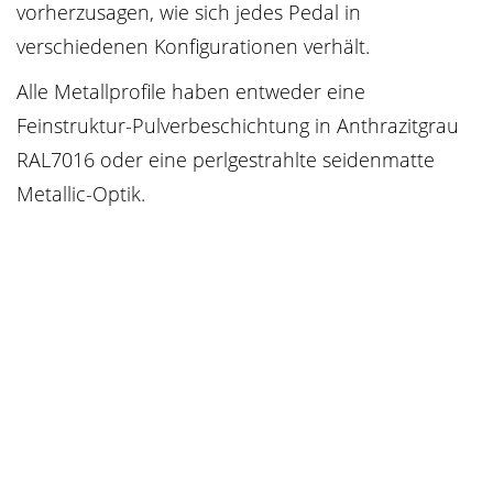
vorherzusagen, wie sich jedes Pedal in
verschiedenen Konfigurationen verhält.
Alle Metallprofile haben entweder eine
Feinstruktur-Pulverbeschichtung in Anthrazitgrau
RAL7016 oder eine perlgestrahlte seidenmatte
Metallic-Optik.