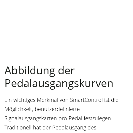
Abbildung der
Pedalausgangskurven
Ein wichtiges Merkmal von SmartControl ist die
Möglichkeit, benutzerdefinierte
Signalausgangskarten pro Pedal festzulegen.
Traditionell hat der Pedalausgang des