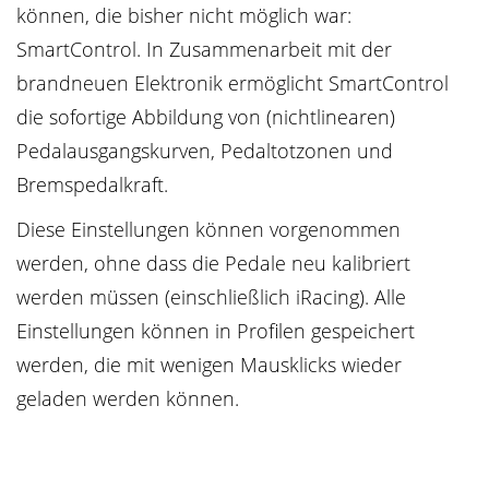
können, die bisher nicht möglich war:
SmartControl. In Zusammenarbeit mit der
brandneuen Elektronik ermöglicht SmartControl
die sofortige Abbildung von (nichtlinearen)
Pedalausgangskurven, Pedaltotzonen und
Bremspedalkraft.
Diese Einstellungen können vorgenommen
werden, ohne dass die Pedale neu kalibriert
werden müssen (einschließlich iRacing). Alle
Einstellungen können in Profilen gespeichert
werden, die mit wenigen Mausklicks wieder
geladen werden können.