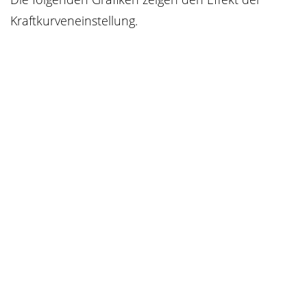
Kraftkurveneinstellung.