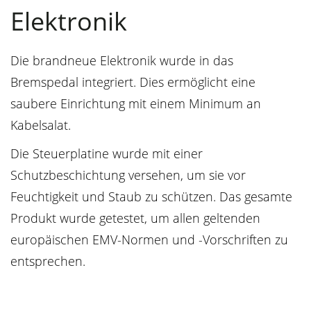
Elektronik
Die brandneue Elektronik wurde in das
Bremspedal integriert. Dies ermöglicht eine
saubere Einrichtung mit einem Minimum an
Kabelsalat.
Die Steuerplatine wurde mit einer
Schutzbeschichtung versehen, um sie vor
Feuchtigkeit und Staub zu schützen. Das gesamte
Produkt wurde getestet, um allen geltenden
europäischen EMV-Normen und -Vorschriften zu
entsprechen.