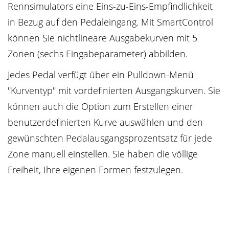
Rennsimulators eine Eins-zu-Eins-Empfindlichkeit
in Bezug auf den Pedaleingang. Mit SmartControl
können Sie nichtlineare Ausgabekurven mit 5
Zonen (sechs Eingabeparameter) abbilden.
Jedes Pedal verfügt über ein Pulldown-Menü
"Kurventyp" mit vordefinierten Ausgangskurven. Sie
können auch die Option zum Erstellen einer
benutzerdefinierten Kurve auswählen und den
gewünschten Pedalausgangsprozentsatz für jede
Zone manuell einstellen. Sie haben die völlige
Freiheit, Ihre eigenen Formen festzulegen.