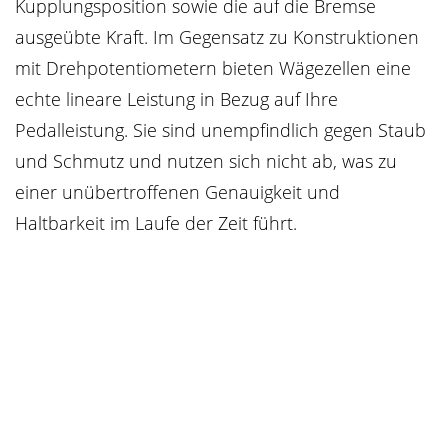
Kupplungsposition sowie die auf die Bremse
ausgeübte Kraft. Im Gegensatz zu Konstruktionen
mit Drehpotentiometern bieten Wägezellen eine
echte lineare Leistung in Bezug auf Ihre
Pedalleistung. Sie sind unempfindlich gegen Staub
und Schmutz und nutzen sich nicht ab, was zu
einer unübertroffenen Genauigkeit und
Haltbarkeit im Laufe der Zeit führt.