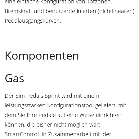
eine einfache Konfiguration von Totzonen,
Bremskraft und benutzerdefinierten (nichtlinearen)
Pedalausgangskurven.
Komponenten
Gas
Der Sim Pedals Sprint wird mit einem
leistungsstarken Konfigurationstool geliefert, mit
dem Sie Ihre Pedale auf eine Weise einrichten
können, die bisher nicht möglich war:
SmartControl. In Zusammenarbeit mit der