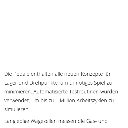
Die Pedale enthalten alle neuen Konzepte für
Lager und Drehpunkte, um unnötiges Spiel zu
minimieren. Automatisierte Testroutinen wurden
verwendet, um bis zu 1 Million Arbeitszyklen zu
simulieren.
Langlebige Wägezellen messen die Gas- und