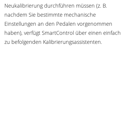
Neukalibrierung durchführen müssen (z. B.
nachdem Sie bestimmte mechanische
Einstellungen an den Pedalen vorgenommen
haben), verfügt SmartControl über einen einfach
zu befolgenden Kalibrierungsassistenten.