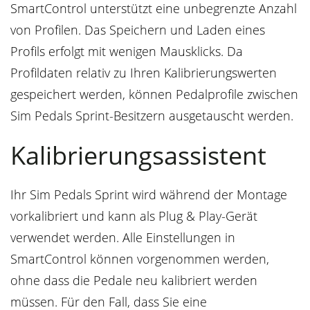
SmartControl unterstützt eine unbegrenzte Anzahl
von Profilen. Das Speichern und Laden eines
Profils erfolgt mit wenigen Mausklicks. Da
Profildaten relativ zu Ihren Kalibrierungswerten
gespeichert werden, können Pedalprofile zwischen
Sim Pedals Sprint-Besitzern ausgetauscht werden.
Kalibrierungsassistent
Ihr Sim Pedals Sprint wird während der Montage
vorkalibriert und kann als Plug & Play-Gerät
verwendet werden. Alle Einstellungen in
SmartControl können vorgenommen werden,
ohne dass die Pedale neu kalibriert werden
müssen. Für den Fall, dass Sie eine