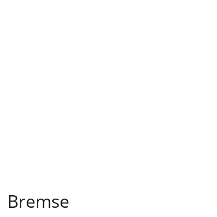
Bremse