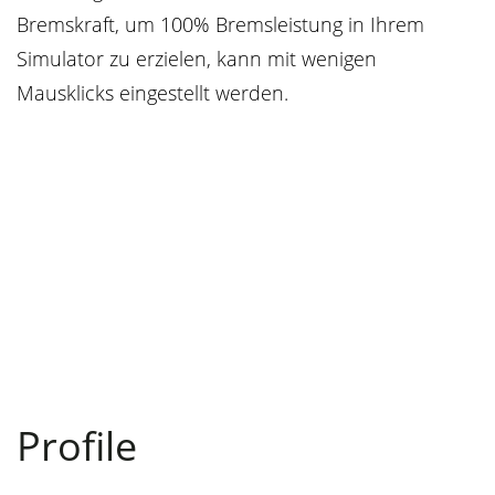
Bremskraft, um 100% Bremsleistung in Ihrem
Simulator zu erzielen, kann mit wenigen
Mausklicks eingestellt werden.
Profile