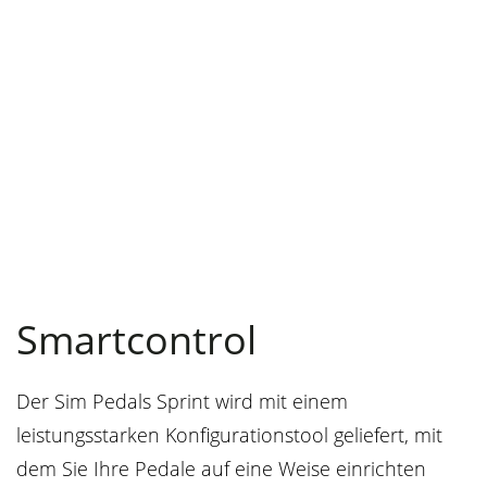
Smartcontrol
Der Sim Pedals Sprint wird mit einem
leistungsstarken Konfigurationstool geliefert, mit
dem Sie Ihre Pedale auf eine Weise einrichten