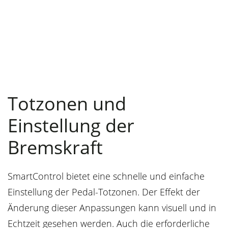
Totzonen und
Einstellung der
Bremskraft
SmartControl bietet eine schnelle und einfache
Einstellung der Pedal-Totzonen. Der Effekt der
Änderung dieser Anpassungen kann visuell und in
Echtzeit gesehen werden. Auch die erforderliche