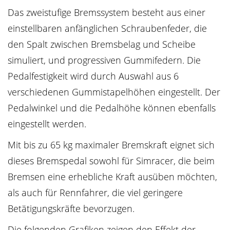
Das zweistufige Bremssystem besteht aus einer
einstellbaren anfänglichen Schraubenfeder, die
den Spalt zwischen Bremsbelag und Scheibe
simuliert, und progressiven Gummifedern. Die
Pedalfestigkeit wird durch Auswahl aus 6
verschiedenen Gummistapelhöhen eingestellt. Der
Pedalwinkel und die Pedalhöhe können ebenfalls
eingestellt werden.
Mit bis zu 65 kg maximaler Bremskraft eignet sich
dieses Bremspedal sowohl für Simracer, die beim
Bremsen eine erhebliche Kraft ausüben möchten,
als auch für Rennfahrer, die viel geringere
Betätigungskräfte bevorzugen.
Die folgenden Grafiken zeigen den Effekt der