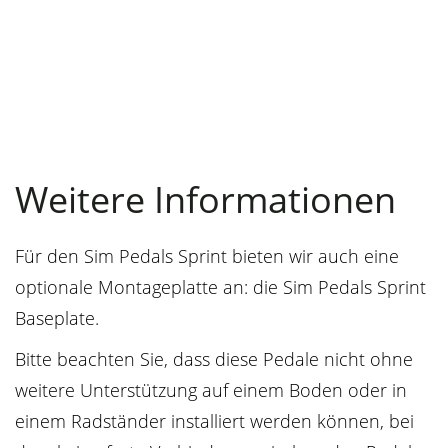
Weitere Informationen
Für den Sim Pedals Sprint bieten wir auch eine
optionale Montageplatte an: die Sim Pedals Sprint
Baseplate.
Bitte beachten Sie, dass diese Pedale nicht ohne
weitere Unterstützung auf einem Boden oder in
einem Radständer installiert werden können, bei