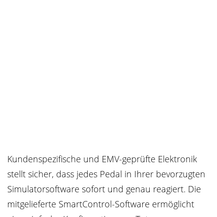
Kundenspezifische und EMV-geprüfte Elektronik
stellt sicher, dass jedes Pedal in Ihrer bevorzugten
Simulatorsoftware sofort und genau reagiert. Die
mitgelieferte SmartControl-Software ermöglicht