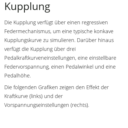
Kupplung
Die Kupplung verfügt über einen regressiven
Federmechanismus, um eine typische konkave
Kupplungskurve zu simulieren. Darüber hinaus
verfügt die Kupplung über drei
Pedalkraftkurveneinstellungen, eine einstellbare
Federvorspannung, einen Pedalwinkel und eine
Pedalhöhe.
Die folgenden Grafiken zeigen den Effekt der
Kraftkurve (links) und der
Vorspannungseinstellungen (rechts).