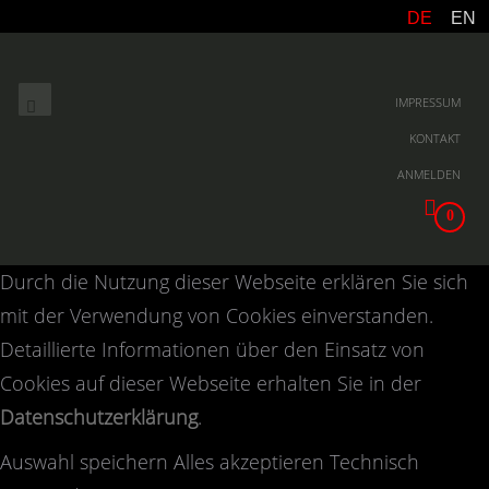
DE
EN
IMPRESSUM
KONTAKT
ANMELDEN
0
Durch die Nutzung dieser Webseite erklären Sie sich
mit der Verwendung von Cookies einverstanden.
Detaillierte Informationen über den Einsatz von
Cookies auf dieser Webseite erhalten Sie in der
Datenschutzerklärung
.
Auswahl speichern
Alles akzeptieren
Technisch