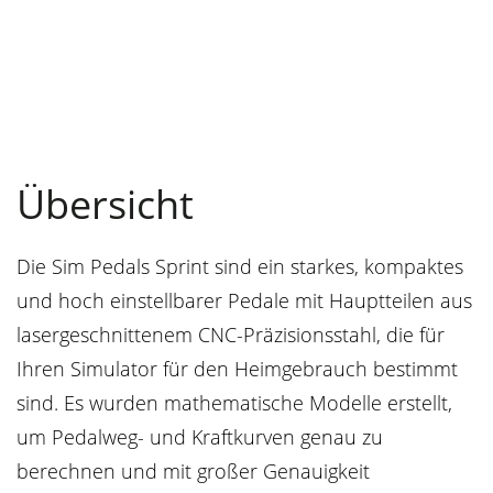
Übersicht
Die Sim Pedals Sprint sind ein starkes, kompaktes
und hoch einstellbarer Pedale mit Hauptteilen aus
lasergeschnittenem CNC-Präzisionsstahl, die für
Ihren Simulator für den Heimgebrauch bestimmt
sind. Es wurden mathematische Modelle erstellt,
um Pedalweg- und Kraftkurven genau zu
berechnen und mit großer Genauigkeit