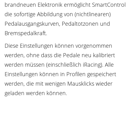
brandneuen Elektronik ermöglicht SmartControl
die sofortige Abbildung von (nichtlinearen)
Pedalausgangskurven, Pedaltotzonen und
Bremspedalkraft.
Diese Einstellungen können vorgenommen
werden, ohne dass die Pedale neu kalibriert
werden müssen (einschließlich iRacing). Alle
Einstellungen können in Profilen gespeichert
werden, die mit wenigen Mausklicks wieder
geladen werden können.